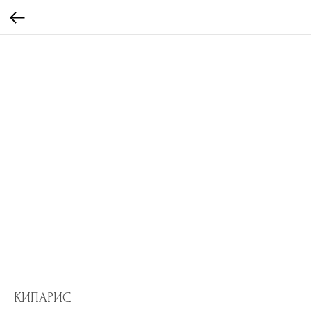
КИПАРИС