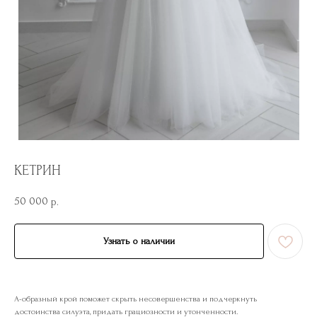
КЕТРИН
50 000
р.
Узнать о наличии
А-образный крой поможет скрыть несовершенства и подчеркнуть
достоинства силуэта, придать грациозности и утонченности.